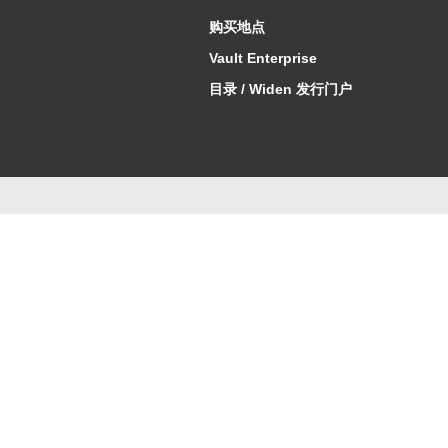
购买地点
Vault Enterprise
目录 / Widen 发行门户