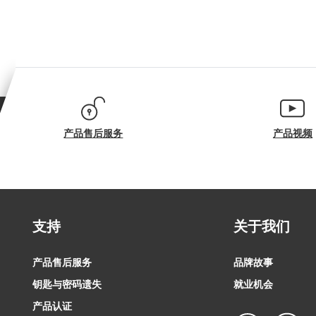
产品售后服务
产品视频
支持
关于我们
产品售后服务
品牌故事
钥匙与密码遗失
就业机会
产品认证