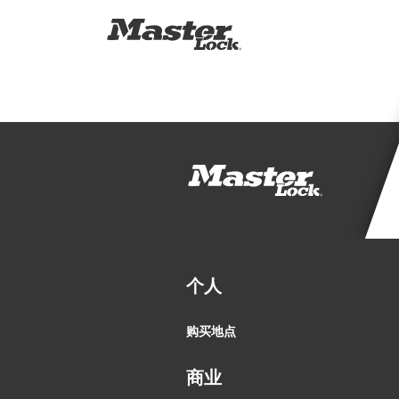
个人
购买地点
商业