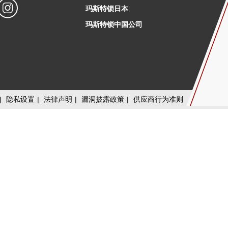
玛斯特锁日本
玛斯特锁中国公司
|
隐私设置
|
法律声明
|
漏洞披露政策
|
供应商行为准则