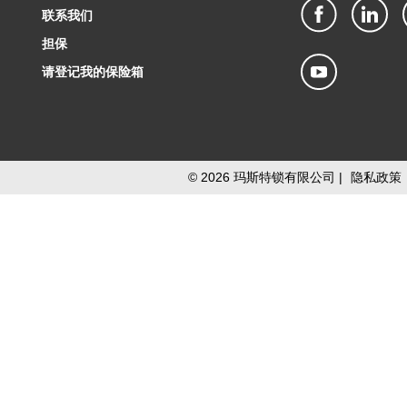
联系我们
担保
请登记我的保险箱
©
2026
玛斯特锁有限公司 |
隐私政策