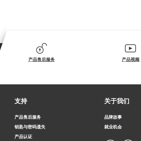
产品售后服务
产品视频
支持
关于我们
产品售后服务
品牌故事
钥匙与密码遗失
就业机会
产品认证