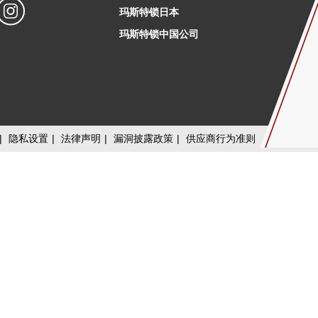
玛斯特锁日本
玛斯特锁中国公司
|
隐私设置
|
法律声明
|
漏洞披露政策
|
供应商行为准则