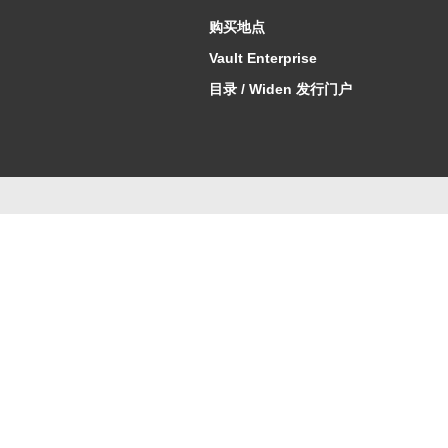
购买地点
Vault Enterprise
目录 / Widen 发行门户