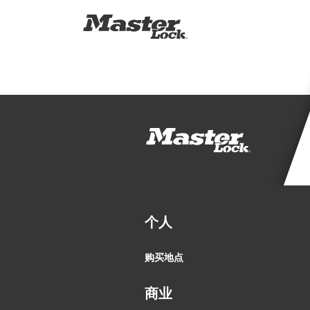
个人
购买地点
商业