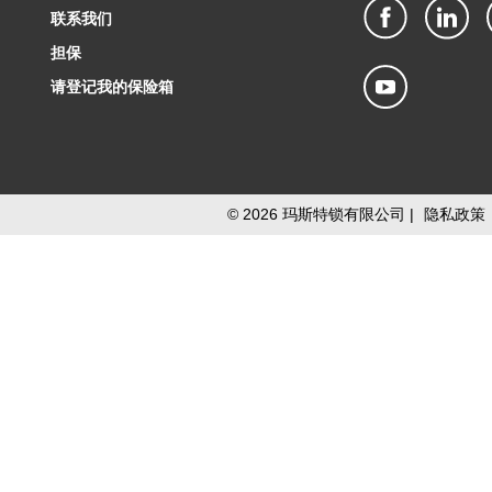
联系我们
担保
请登记我的保险箱
©
2026
玛斯特锁有限公司 |
隐私政策