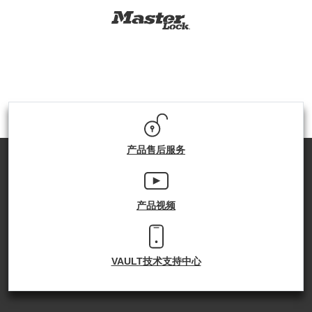
产品售后服务
产品视频
VAULT技术支持中心