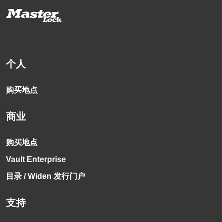
个人
购买地点
商业
购买地点
Vault Enterprise
目录 / Widen 发行门户
支持