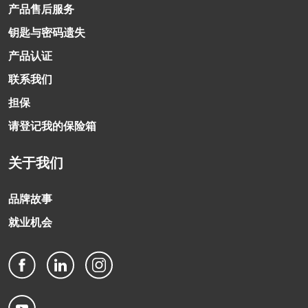
产品售后服务
钥匙与密码遗失
产品认证
联系我们
担保
请登记我的保险箱
关于我们
品牌故事
就业机会