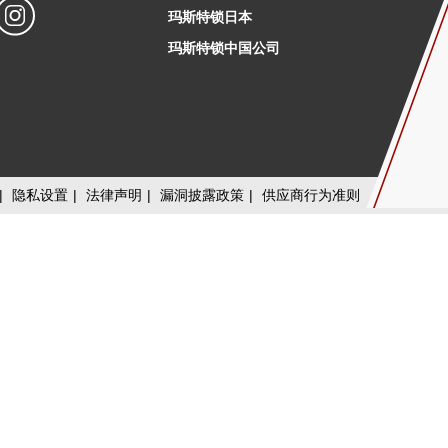
玛斯特锁日本
玛斯特锁中国公司
|
隐私设置
|
法律声明
|
漏洞披露政策
|
供应商行为准则