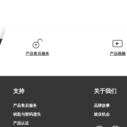
产品售后服务
产品视频
支持
关于我们
产品售后服务
品牌故事
钥匙与密码遗失
就业机会
产品认证