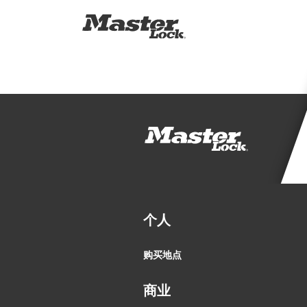
个人
购买地点
商业