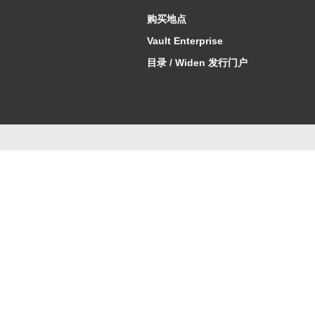
购买地点
Vault Enterprise
目录 / Widen 发行门户