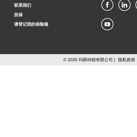
联系我们
担保
请登记我的保险箱
©
2026
玛斯特锁有限公司 |
隐私政策