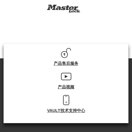
产品售后服务
产品视频
VAULT技术支持中心