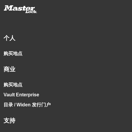
个人
购买地点
商业
购买地点
Vault Enterprise
目录 / Widen 发行门户
支持