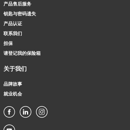
产品售后服务
钥匙与密码遗失
产品认证
联系我们
担保
请登记我的保险箱
关于我们
品牌故事
就业机会